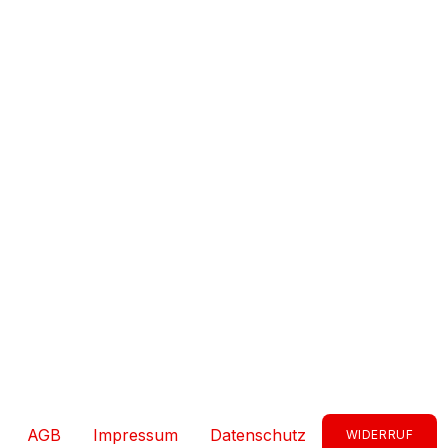
AGB
Impressum
Datenschutz
WIDERRUF