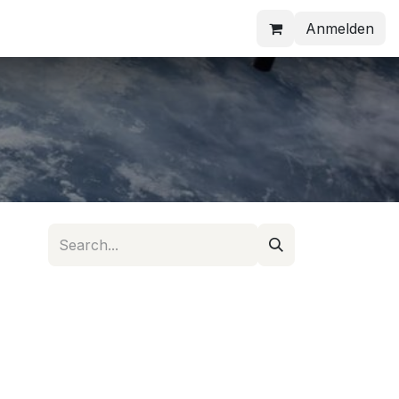
Anmelden