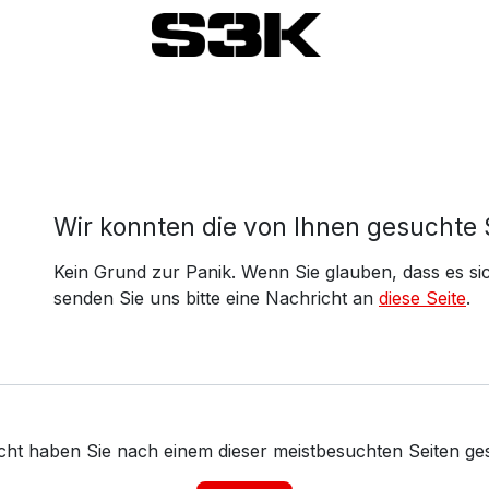
Fehler 404
Wir konnten die von Ihnen gesuchte S
Kein Grund zur Panik.
Wenn Sie glauben, dass es sic
senden Sie uns bitte eine Nachricht an
diese Seite
.
eicht haben Sie nach einem dieser
meistbesuchten Seiten
ge