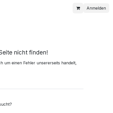
Anmelden
eite nicht finden!
h um einen Fehler unsererseits handelt,
sucht?